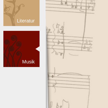
Literatur
Musik