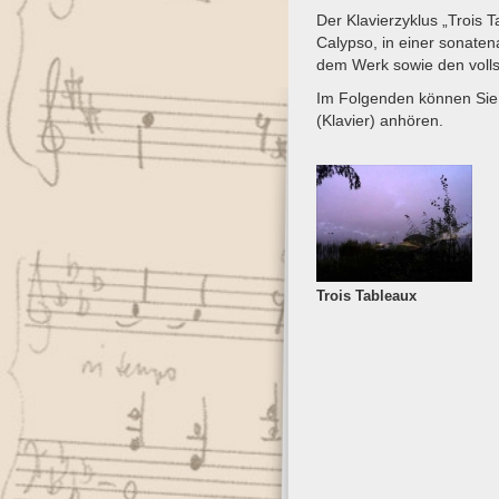
Der Klavierzyklus „Trois 
Calypso, in einer sonat
dem Werk sowie den volls
Im Folgenden können Sie 
(Klavier) anhören.
Trois Tableaux