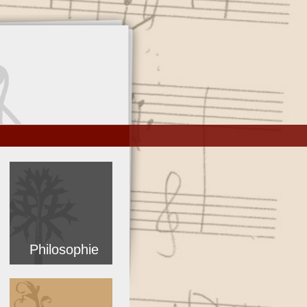
Philosophie