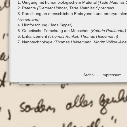
1. Umgang mit humanbiologischem Material
(Tade Matthias 
2. Patente
(Dietmar Hübner, Tade Matthias Spranger)
3. Forschung an menschlichen Embryonen und embryonale
Heinemann)
4. Hirnforschung
(Jens Kipper)
5. Genetische Forschung am Menschen
(Kathrin Rottländer)
6. Enhancement
(Thomas Runkel, Thomas Heinemann)
7. Nanotechnologie
(Thomas Heinemann, Moritz Völker-Alber
Archiv
Impressum