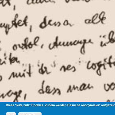
Diese Seite nutzt Cookies. Zudem werden Besuche anonymisiert aufgezeich