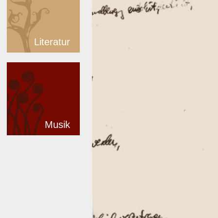
Literatur
Musik