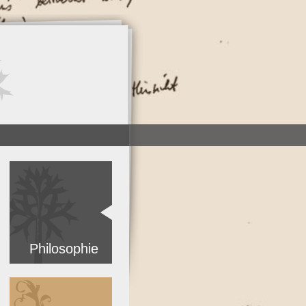
Philosophie