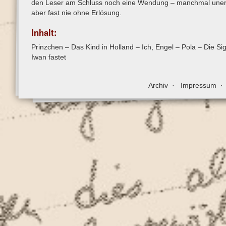
den Leser am Schluss noch eine Wendung – manchmal unerbitt
aber fast nie ohne Erlösung.
Inhalt:
Prinzchen – Das Kind in Holland – Ich, Engel – Pola – Die 
Iwan fastet
Archiv
Impressum